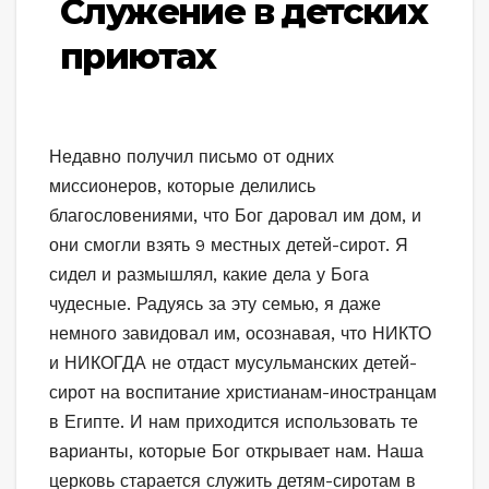
Служение в детских
приютах
Недавно получил письмо от одних
миссионеров, которые делились
благословениями, что Бог даровал им дом, и
они смогли взять 9 местных детей-сирот. Я
сидел и размышлял, какие дела у Бога
чудесные. Радуясь за эту семью, я даже
немного завидовал им, осознавая, что НИКТО
и НИКОГДА не отдаст мусульманских детей-
сирот на воспитание христианам-иностранцам
в Египте. И нам приходится использовать те
варианты, которые Бог открывает нам. Наша
церковь старается служить детям-сиротам в