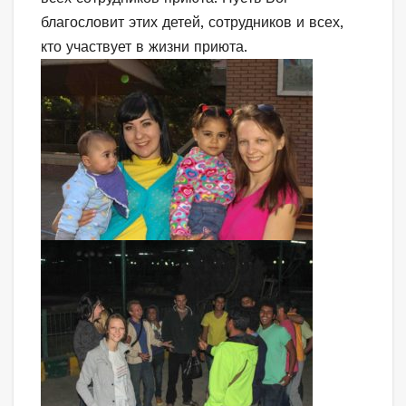
благословит этих детей, сотрудников и всех,
кто участвует в жизни приюта.