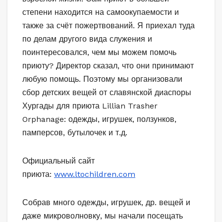
степени находится на самоокупаемости и
также за счёт пожертвований. Я приехал туда
по делам другого вида служения и
поинтересовался, чем мы можем помочь
приюту? Директор сказал, что они принимают
любую помощь. Поэтому мы организовали
сбор детских вещей от славянской диаспоры
Хургады для приюта Lillian Trasher
Orphanage: одежды, игрушек, ползунков,
памперсов, бутылочек и т.д.
Официальный сайт
приюта:
www.ltochildren.com
Собрав много одежды, игрушек, др. вещей и
даже микроволновку, мы начали посещать