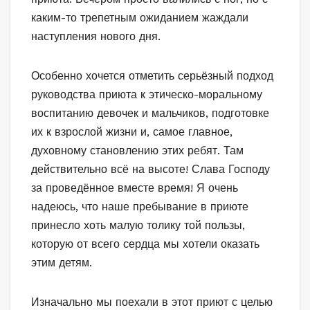
каким-то трепетным ожиданием жаждали
наступления нового дня.
Особенно хочется отметить серьёзный подход
руководства приюта к этическо-моральному
воспитанию девочек и мальчиков, подготовке
их к взрослой жизни и, самое главное,
духовному становлению этих ребят. Там
действительно всё на высоте! Слава Господу
за проведённое вместе время! Я очень
надеюсь, что наше пребывание в приюте
принесло хоть малую толику той пользы,
которую от всего сердца мы хотели оказать
этим детям.
Изначально мы поехали в этот приют с целью