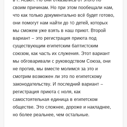
своим причинам. Но при этом пообещали нам,
что как только документально всё будет готово,
они помогут нам найти до 10 детей, которых
мы сможем уже взять в наш приют. Второй
вариант – это регистрация приюта под
существующим египетским баптистским
союзом, как часть их служения. Этот вариант
мы обговаривали с руководством Союза, они
не против, мы вместе молимся за это и
смотрим возможен ли это по египетскому
законодательству. И последний вариант –
регистрация приюта с ноля, как
самостоятельная единица в египетском
обществе. Это сложнее, дороже и накладнее,
но более реальнее, чем остальные.