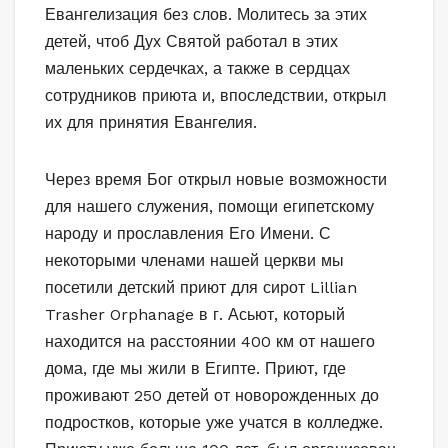
Евангелизация без слов. Молитесь за этих
детей, чтоб Дух Святой работал в этих
маленьких сердечках, а также в сердцах
сотрудников приюта и, впоследствии, открыл
их для принятия Евангелия.
Через время Бог открыл новые возможности
для нашего служения, помощи египетскому
народу и прославления Его Имени. С
некоторыми членами нашей церкви мы
посетили детский приют для сирот Lillian
Trasher Orphanage в г. Асьют, который
находится на расстоянии 400 км от нашего
дома, где мы жили в Египте. Приют, где
проживают 250 детей от новорожденных до
подростков, которые уже учатся в колледже.