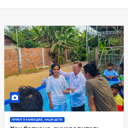
ПРИЮТ В КАМБОДЖЕ, НАШИ ДЕТИ.