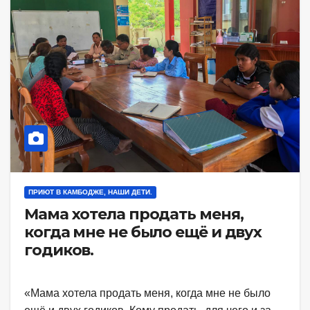
ПРИЮТ В КАМБОДЖЕ, НАШИ ДЕТИ.
Мама хотела продать меня,
когда мне не было ещё и двух
годиков.
«Мама хотела продать меня, когда мне не было