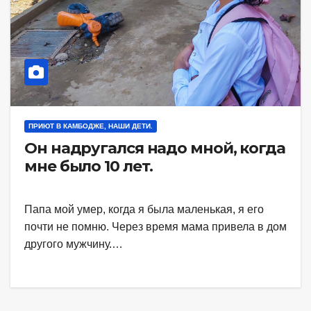
ПРИЮТ В КАМБОДЖЕ, НАШИ ДЕТИ.
Он надругался надо мной, когда
мне было 10 лет.
Папа мой умер, когда я была маленькая, я его
почти не помню. Через время мама привела в дом
другого мужчину.…