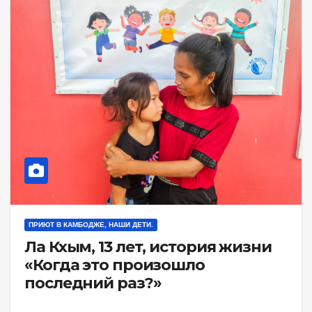
ПРИЮТ В КАМБОДЖЕ, НАШИ ДЕТИ.
Ла Кхым, 13 лет, история жизни
«Когда это произошло
последний раз?»