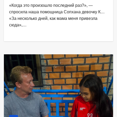
«Когда это произошло последний раз?», —
спросила наша помощница Сопхана девочку К…
«За несколько дней, как мама меня привезла
сюда»,…