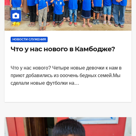
НОВОСТИ СЛУЖЕНИЯ
Что у нас нового в Камбодже?
Что у нас нового? Четыре новые девочки к нам в
приют добавились из ооочень бедных семей.Мы
сделали новые футболки на…