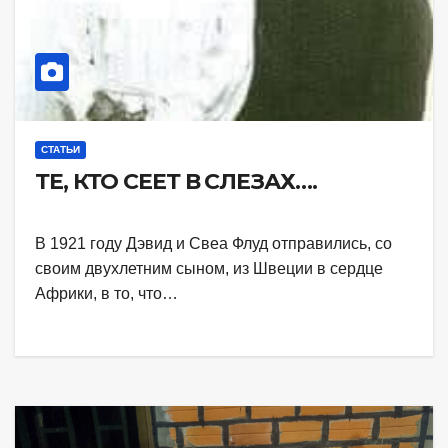
СТАТЬИ
ТЕ, КТО СЕЕТ В СЛЕЗАХ….
В 1921 году Дэвид и Свеа Флуд отправились, со
своим двухлетним сыном, из Швеции в сердце
Африки, в то, что…