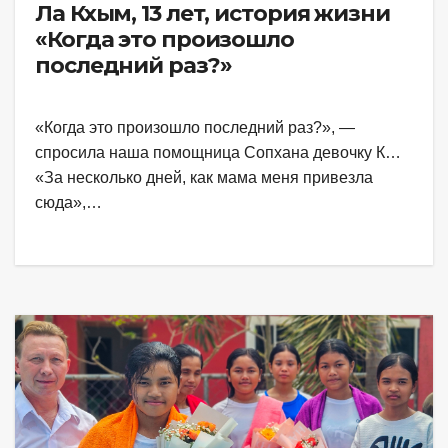
Ла Кхым, 13 лет, история жизни
«Когда это произошло
последний раз?»
«Когда это произошло последний раз?», —
спросила наша помощница Сопхана девочку К…
«За несколько дней, как мама меня привезла
сюда»,…