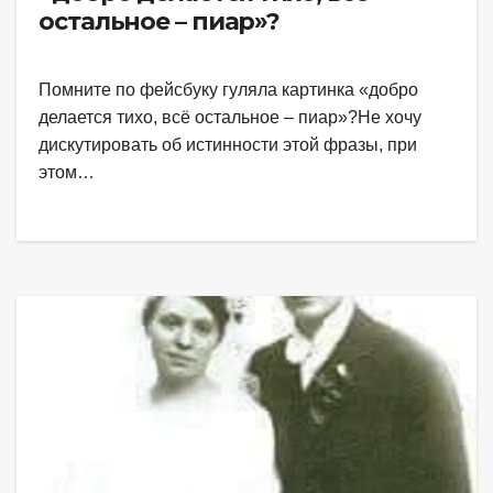
остальное – пиар»?
Помните по фейсбуку гуляла картинка «добро
делается тихо, всё остальное – пиар»?Не хочу
дискутировать об истинности этой фразы, при
этом…