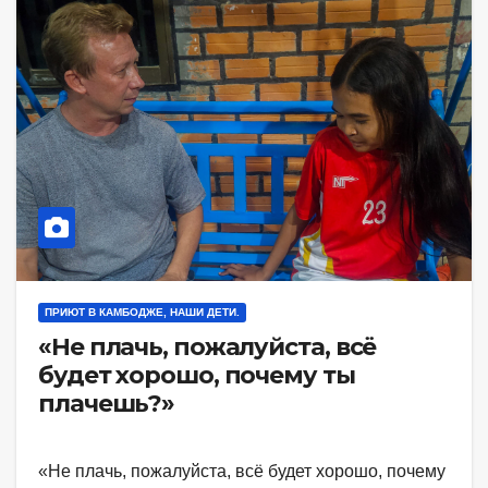
ПРИЮТ В КАМБОДЖЕ, НАШИ ДЕТИ.
«Не плачь, пожалуйста, всё
будет хорошо, почему ты
плачешь?»
«Не плачь, пожалуйста, всё будет хорошо, почему