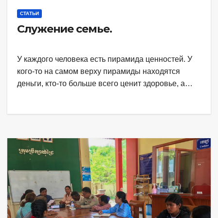
СТАТЬИ
Служение семье.
У каждого человека есть пирамида ценностей. У
кого-то на самом верху пирамиды находятся
деньги, кто-то больше всего ценит здоровье, а…