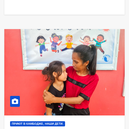
ПРИЮТ В КАМБОДЖЕ, НАШИ ДЕТИ.