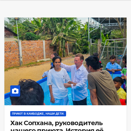
ПРИЮТ В КАМБОДЖЕ, НАШИ ДЕТИ.
Хак Сопхана, руководитель
нашего приюта. История её