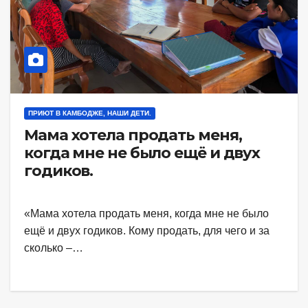
ПРИЮТ В КАМБОДЖЕ, НАШИ ДЕТИ.
Мама хотела продать меня,
когда мне не было ещё и двух
годиков.
«Мама хотела продать меня, когда мне не было
ещё и двух годиков. Кому продать, для чего и за
сколько –…