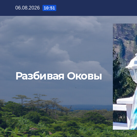
06.08.2026
10:51
Разбивая Оковы