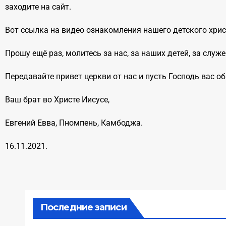
заходите на сайт.
Вот ссылка на видео ознакомления нашего детского хри
Прошу ещё раз, молитесь за нас, за наших детей, за сл
Передавайте привет церкви от нас и пусть Господь вас о
Ваш брат во Христе Иисусе,
Евгений Евва, Пномпень, Камбоджа.
16.11.2021.
Последние записи