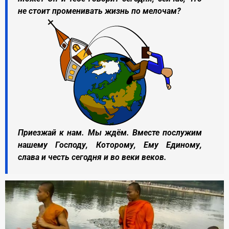
не стоит променивать жизнь по мелочам?
Приезжай к нам. Мы ждём. Вместе послужим
нашему Господу, Которому, Ему Единому,
слава и честь сегодня и во веки веков.