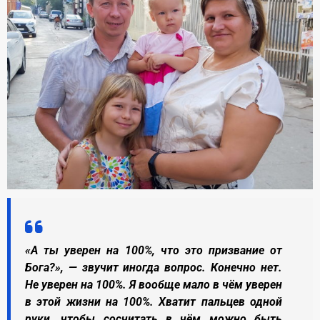
«А ты уверен на 100%, что это призвание от
Бога?», — звучит иногда вопрос. Конечно нет.
Не уверен на 100%. Я вообще мало в чём уверен
в этой жизни на 100%. Хватит пальцев одной
руки, чтобы сосчитать в чём можно быть