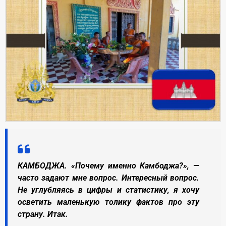
КАМБОДЖА. «Почему именно Камбоджа?», —
часто задают мне вопрос. Интересный вопрос.
Не углубляясь в цифры и статистику, я хочу
осветить маленькую толику фактов про эту
страну. Итак.