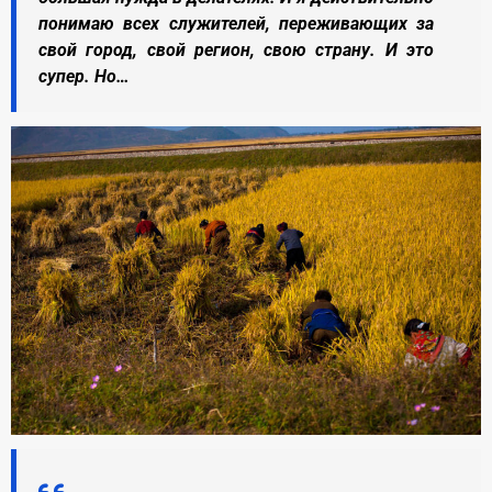
понимаю всех служителей, переживающих за
свой город, свой регион, свою страну. И это
супер. Но…