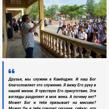
Друзья, мы служим в Камбодже. И наш Бог
благословляет это служение. Я вижу Его руку в
нашей жизни. Я чувствую Его присутствие. Эти
взгляды разделяет и моя жена. А почему нет?
Может Бог и тебя призывает на миссию?
Может Он и тебе говорит сегодня, сейчас, что