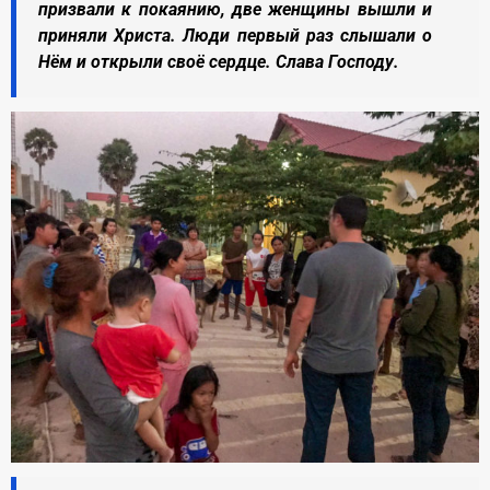
призвали к покаянию, две женщины вышли и
приняли Христа. Люди первый раз слышали о
Нём и открыли своё сердце. Слава Господу.