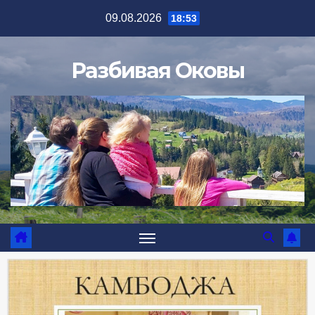
09.08.2026
18:53
Разбивая Оковы