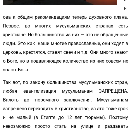
н
ова к общим рекомендациям теперь духовного плана.
Первое, во многих мусульманских странах есть
христиане. Но большинство из них — это не обращённые
люди. Это как наши многие православные, они ходят в
церковь, крестятся, ставят свечи и т.д. Они много знают
о Боге, но в подавляющее количество из них совсем не
знают Бога.
Так вот, по закону большинства мусульманских стран,
любая евангелизация мусульманам ЗАПРЕЩЕНА.
Вплоть до тюремного заключения. Мусульманам
запрещено переходить в христианство, за это тоже срок
и не малый (в Египте до 12 лет тюрьмы). Поэтому
невозможно просто стать на улице и раздавать