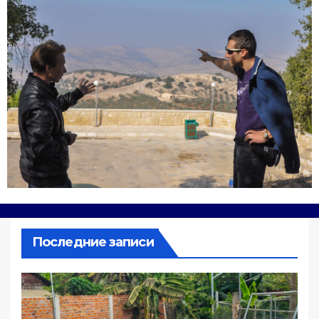
Последние записи