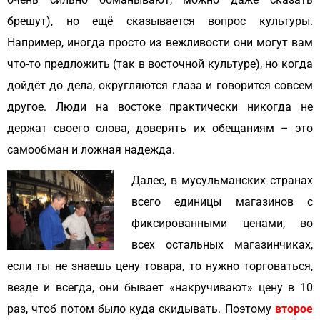
брешут), но ещё сказывается вопрос культуры.
Например, иногда просто из вежливости они могут вам
что-то предложить (так в восточной культуре), но когда
дойдёт до дела, округляются глаза и говорится совсем
другое. Люди на востоке практически никогда не
держат своего слова, доверять их обещаниям – это
самообман и ложная надежда.
Далее, в мусульманских странах
всего единицы магазинов с
фиксированными ценами, во
всех остальных магазинчиках,
если ты не знаешь цену товара, то нужно торговаться,
везде и всегда, они бывает «накручивают» цену в
10
раз, чтоб потом было куда скидывать. Поэтому
второе