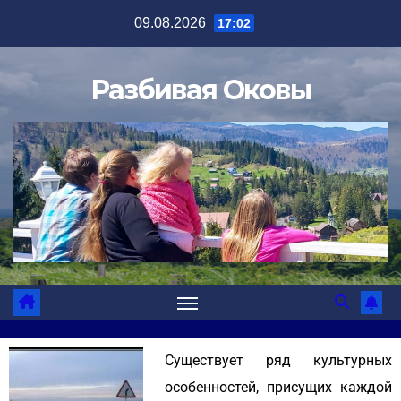
09.08.2026
17:02
Разбивая Оковы
Существует ряд культурных
особенностей, присущих каждой