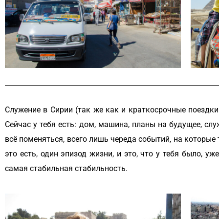
Служение в Сирии (так же как и краткосрочные поездки 
Сейчас у тебя есть: дом, машина, планы на будущее, сл
всё поменяться, всего лишь череда событий, на которые 
это есть, один эпизод жизни, и это, что у тебя было, уж
самая стабильная стабильность.