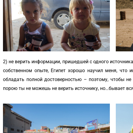
2) не верить информации, пришедшей с одного источник
собственном опыте, Египет хорошо научил меня, что 
обладать полной достоверностью – поэтому, чтобы не 
порою ты не можешь не верить источнику, но…бывает вс